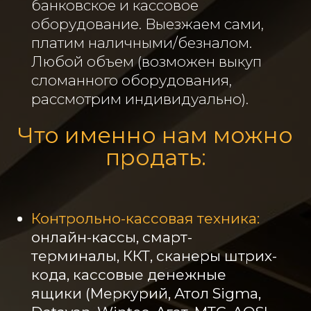
банковское и кассовое
оборудование. Выезжаем сами,
платим наличными/безналом.
Любой объем (возможен выкуп
сломанного оборудования,
рассмотрим индивидуально).
Что именно нам можно
продать:
Контрольно-кассовая техника:
онлайн-кассы, смарт-
терминалы, ККТ, сканеры штрих-
кода, кассовые денежные
ящики (Меркурий, Атол Sigma,